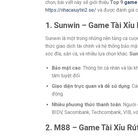
chọn, bài viết này sẽ giới thiệu
Top 9
game t
https://nhacaiuytin2.se/
và được đánh giá c
1. Sunwin – Game Tài Xỉu
Sunwin là một trong những nền tảng cá cược
thức giao dịch tài chính và hệ thống bảo mật
xóc đĩa, săn cá, và nhiều lựa chọn khác.
Sun
Bảo mật cao
: Thông tin cá nhân và tài
tâm tuyệt đối.
Giao diện trực quan và dễ sử dụng
: C
động.
Nhiều phương thức thanh toán
: Người 
BIDV, Sacombank, Techcombank, VIB, với 
2. M88 – Game Tài Xỉu Rút