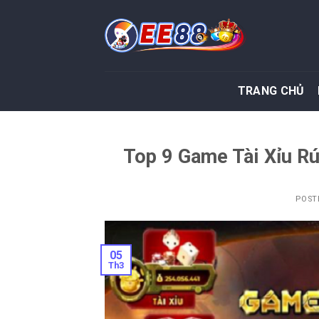
Skip
to
content
TRANG CHỦ
Top 9 Game Tài Xỉu R
POST
05
Th3