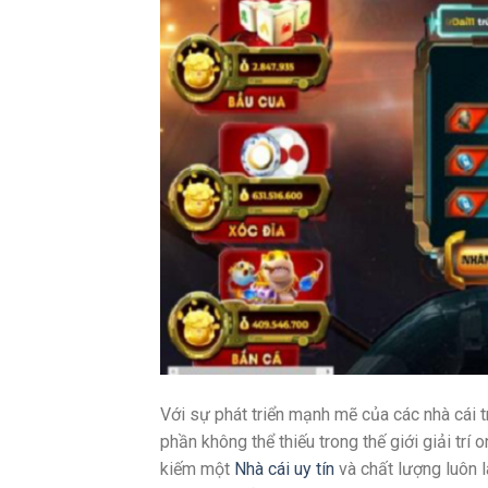
Với sự phát triển mạnh mẽ của các nhà cái tr
phần không thể thiếu trong thế giới giải trí o
kiếm một
Nhà cái uy tín
và chất lượng luôn l