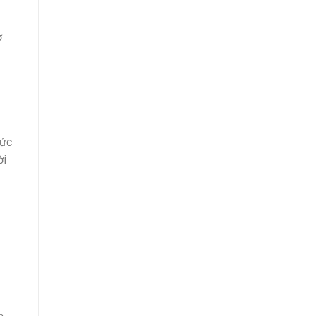
ơ
hức
ời