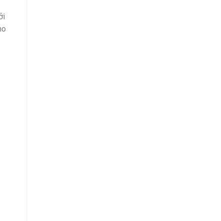
ởi
no