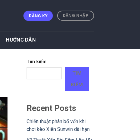
ĐĂNG NHẬP
ĐĂNG KÝ
8
HƯỚNG DẪN
Tìm kiếm
TÌM
KIẾM
Recent Posts
Chiến thuật phân bổ vốn khi
chơi kèo Xiên Sunwin dài hạn