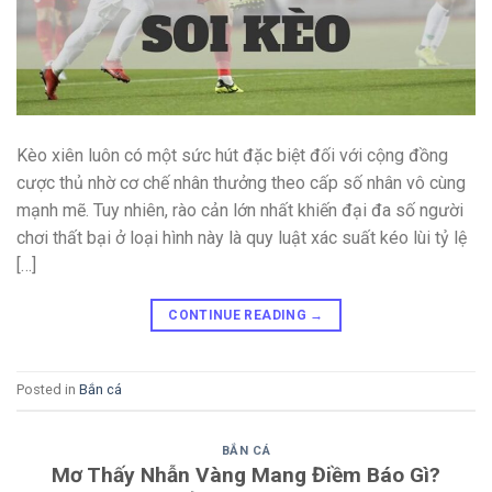
Kèo xiên luôn có một sức hút đặc biệt đối với cộng đồng
cược thủ nhờ cơ chế nhân thưởng theo cấp số nhân vô cùng
mạnh mẽ. Tuy nhiên, rào cản lớn nhất khiến đại đa số người
chơi thất bại ở loại hình này là quy luật xác suất kéo lùi tỷ lệ
[…]
CONTINUE READING
→
Posted in
Bắn cá
BẮN CÁ
Mơ Thấy Nhẫn Vàng Mang Điềm Báo Gì?