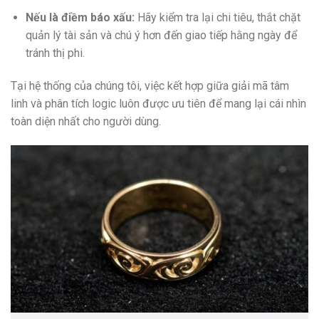
Nếu là điềm báo xấu:
Hãy kiểm tra lại chi tiêu, thắt chặt
quản lý tài sản và chú ý hơn đến giao tiếp hằng ngày để
tránh thị phi.
Tại hệ thống của chúng tôi, việc kết hợp giữa giải mã tâm
linh và phân tích logic luôn được ưu tiên để mang lại cái nhìn
toàn diện nhất cho người dùng.