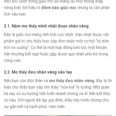
Mỗi bối cảnh trong giấc mơ sẽ mang lại một thông điệp
riêng biệt. Để hiểu rõ
điềm báo giấc mơ
, chúng ta cần phân
tích sâu hơn:
2.1. Nằm mơ thấy mình nhặt được nhẫn vàng
Đây là giấc mơ mang tính tích cực nhất. Việc nhặt được vật
phẩm giá trị cho thấy bạn sắp đón nhận một cơ hội “từ trên
trời rơi xuống”. Có thể là một hợp đồng béo bở, một khoản
tiền thưởng bất ngờ hoặc gặp được quý nhân phù trợ trong
công việc.
2.2. Mơ thấy đeo nhẫn vàng vào tay
Nếu bạn còn độc thân và
mơ thấy đeo nhẫn vàng
, đây là tín
hiệu cho thấy bạn sắp tìm thấy “nửa kia” lý tưởng. Mối quan
hệ này có xu hướng tiến triển nhanh chóng và đi đến kết thúc
có hậu. Với người đã lập gia đình, điều này minh chứng cho
sự gắn kết và hạnh phúc viên mãn.