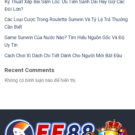
Kỹ Thuật Xếp Bài Sâm Lốc: Ưu Tiên Sảnh Dài Hay Giữ Các
Đôi Lớn?
Các Loại Cược Trong Roulette Sunwin Và Tỷ Lệ Trả Thưởng
Cần Biết
Game Sunwin Của Nước Nào? Tìm Hiểu Nguồn Gốc Và Độ
Uy Tín
Cách Chơi Xì Dách Chi Tiết Dành Cho Người Mới Bắt Đầu
Recent Comments
Không có bình luận nào để hiển thị.