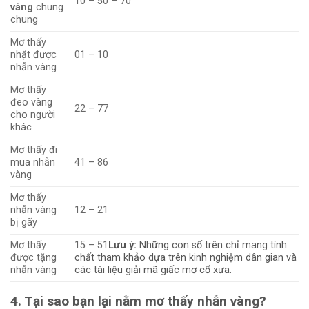
10 – 50 – 70
vàng
chung
chung
Mơ thấy
nhặt được
01 – 10
nhẫn vàng
Mơ thấy
đeo vàng
22 – 77
cho người
khác
Mơ thấy đi
mua nhẫn
41 – 86
vàng
Mơ thấy
nhẫn vàng
12 – 21
bị gãy
Mơ thấy
15 – 51
Lưu ý:
Những con số trên chỉ mang tính
được tặng
chất tham khảo dựa trên kinh nghiệm dân gian và
nhẫn vàng
các tài liệu giải mã giấc mơ cổ xưa.
4. Tại sao bạn lại nằm mơ thấy nhẫn vàng?