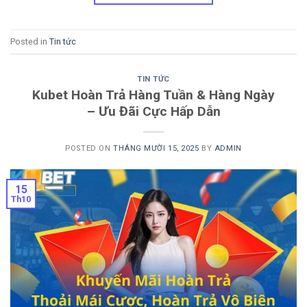
Posted in
Tin tức
TIN TỨC
Kubet Hoàn Trả Hàng Tuần & Hàng Ngày
– Ưu Đãi Cực Hấp Dẫn
POSTED ON
THÁNG MƯỜI 15, 2025
BY
ADMIN
15
Th10