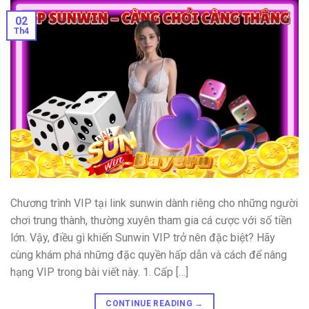
02
Th4
Chương trình VIP tại link sunwin dành riêng cho những người
chơi trung thành, thường xuyên tham gia cá cược với số tiền
lớn. Vậy, điều gì khiến Sunwin VIP trở nên đặc biệt? Hãy
cùng khám phá những đặc quyền hấp dẫn và cách để nâng
hạng VIP trong bài viết này. 1. Cấp […]
CONTINUE READING
→