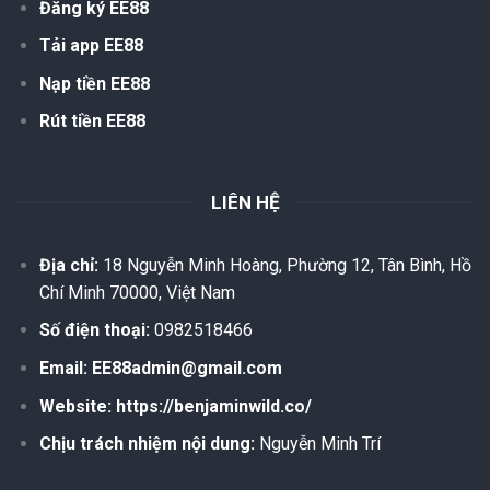
Đăng ký EE88
Tải app EE88
Nạp tiền EE88
Rút tiền EE88
LIÊN HỆ
Địa chỉ:
18 Nguyễn Minh Hoàng, Phường 12, Tân Bình, Hồ
Chí Minh 70000, Việt Nam
Số điện thoại:
0982518466
Email:
EE88admin@gmail.com
Website:
https://benjaminwild.co/
Chịu trách nhiệm nội dung:
Nguyễn Minh Trí