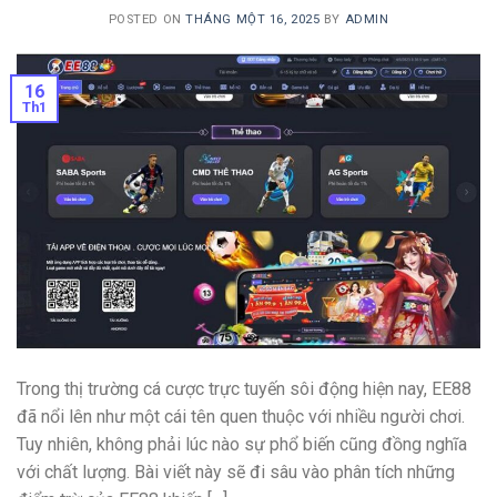
POSTED ON
THÁNG MỘT 16, 2025
BY
ADMIN
16
Th1
Trong thị trường cá cược trực tuyến sôi động hiện nay, EE88
đã nổi lên như một cái tên quen thuộc với nhiều người chơi.
Tuy nhiên, không phải lúc nào sự phổ biến cũng đồng nghĩa
với chất lượng. Bài viết này sẽ đi sâu vào phân tích những