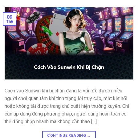
09
Th6
Cách vào Sunwin khi bị chặn đang là vấn đề được nhiều
người chơi quan tâm khi tình trạng lỗi truy cập, mất kết nối
hoặc không tải được trang chủ xuất hiện thường xuyên. Chỉ
cần áp dụng đúng phương pháp, người dùng hoàn toàn có
thể đăng nhập nhanh mà không cần thao […]
CONTINUE READING
→