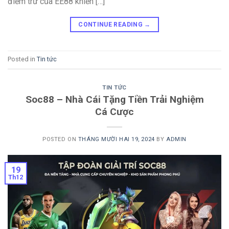
điểm trừ của EE88 khiến […]
CONTINUE READING
→
Posted in
Tin tức
TIN TỨC
Soc88 – Nhà Cái Tặng Tiền Trải Nghiệm
Cá Cược
POSTED ON
THÁNG MƯỜI HAI 19, 2024
BY
ADMIN
19
Th12