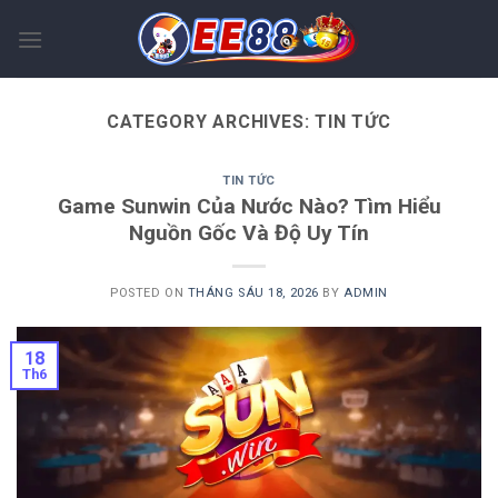
Skip
to
content
CATEGORY ARCHIVES:
TIN TỨC
TIN TỨC
Game Sunwin Của Nước Nào? Tìm Hiểu
Nguồn Gốc Và Độ Uy Tín
POSTED ON
THÁNG SÁU 18, 2026
BY
ADMIN
18
Th6