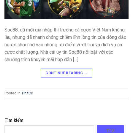
Soc88, dù mới gia nhập thị trường cá cược Việt Nam không
lâu, nhưng đã nhanh chóng chiếm lĩnh lòng tin của đông đảo
người chơi nhờ vào những ưu điểm vượt trội và dịch vụ cá
cược chất lượng. Nhà cái uy tín Soc88 nổi bật với các
chương trình khuyến mãi hấp dẫn […]
CONTINUE READING
→
Posted in
Tin tức
Tìm kiếm
TÌM