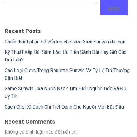
KIẾM
Recent Posts
Chiến thuật phân bổ vốn khi chơi kèo Xiên Sunwin dài hạn
Kỹ Thuật Xếp Bài Sâm Lốc: Ưu Tiên Sảnh Dài Hay Giữ Các
Đôi Lớn?
Các Loại Cược Trong Roulette Sunwin Và Tỷ Lệ Trả Thưởng
Cần Biết
Game Sunwin Của Nước Nào? Tìm Hiểu Nguồn Gốc Và Độ
Uy Tín
Cách Chơi Xì Dách Chi Tiết Dành Cho Người Mới Bắt Đầu
Recent Comments
Không có bình luận nào để hiển thị.